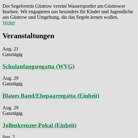
Der Segelverein Güstrow vereint Wassersportler am Güstrower
Inselsee. Wir engagieren uns besonders für Kinder und Jugendliche
aus Güstrow und Umgebung, die das Segeln lernen wollen.
Weiter
Veranstaltungen
Aug.
21
Ganztägig
Schulanfangsregatta (WVG)
Aug.
29
Ganztägig
Blaues Band/Ehepaarregatta (Einheit)
Aug.
29
Ganztägig
Jollenkreuzer-Pokal (Einheit)
Sep.
2